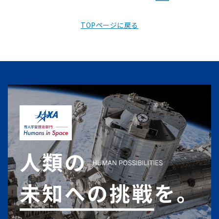
TOPページに戻る