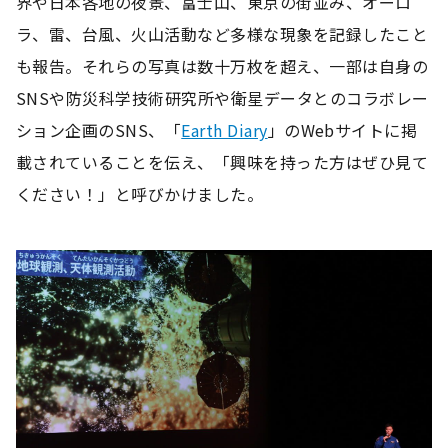
界や日本各地の夜景、富士山、東京の街並み、オーロ
ラ、雷、台風、火山活動など多様な現象を記録したこと
も報告。それらの写真は数十万枚を超え、一部は自身の
SNSや防災科学技術研究所や衛星データとのコラボレー
ション企画のSNS、「
Earth Diary
」のWebサイトに掲
載されていることを伝え、「興味を持った方はぜひ見て
ください！」と呼びかけました。