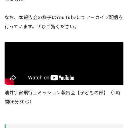
なお、本報告会の様子はYouTubeにてアーカイブ配信を
行っています。ぜひご覧ください。
油井宇宙飛行士ミッション報告会【子どもの部】（1時
間06分30秒）