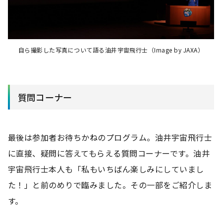
自ら撮影した写真について語る油井宇宙飛行士（Image by JAXA）
質問コーナー
最後は参加者お待ちかねのプログラム。油井宇宙飛行士
に直接、疑問に答えてもらえる質問コーナーです。油井
宇宙飛行士本人も「私もいちばん楽しみにしていまし
た！」と前のめりで臨みました。その一部をご紹介しま
す。