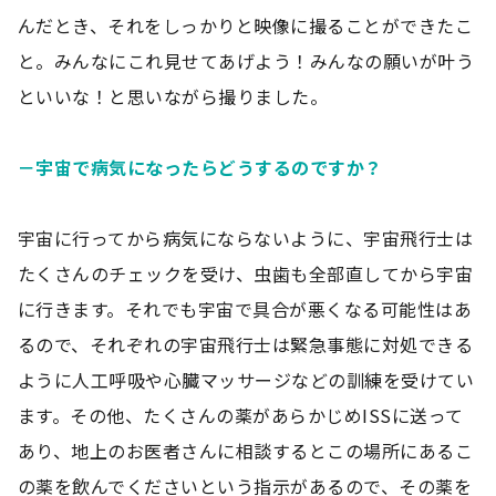
んだとき、それをしっかりと映像に撮ることができたこ
と。みんなにこれ見せてあげよう！みんなの願いが叶う
といいな！と思いながら撮りました。
－宇宙で病気になったらどうするのですか？
宇宙に行ってから病気にならないように、宇宙飛行士は
たくさんのチェックを受け、虫歯も全部直してから宇宙
に行きます。それでも宇宙で具合が悪くなる可能性はあ
るので、それぞれの宇宙飛行士は緊急事態に対処できる
ように人工呼吸や心臓マッサージなどの訓練を受けてい
ます。その他、たくさんの薬があらかじめISSに送って
あり、地上のお医者さんに相談するとこの場所にあるこ
の薬を飲んでくださいという指示があるので、その薬を