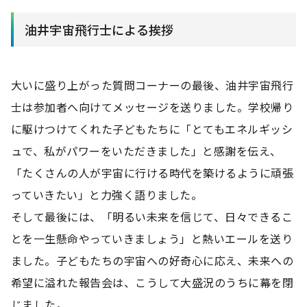
油井宇宙飛行士による挨拶
大いに盛り上がった質問コーナーの最後、油井宇宙飛行
士は参加者へ向けてメッセージを送りました。学校帰り
に駆けつけてくれた子どもたちに「とてもエネルギッシ
ュで、私がパワーをいただきました」と感謝を伝え、
「たくさんの人が宇宙に行ける時代を築けるように頑張
っていきたい」と力強く語りました。
そして最後には、「明るい未来を信じて、日々できるこ
とを一生懸命やっていきましょう」と熱いエールを送り
ました。子どもたちの宇宙への好奇心に応え、未来への
希望に溢れた報告会は、こうして大盛況のうちに幕を閉
じました。