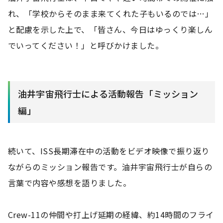
れ、「学校からそのまま来てくれた子もいるのでは…」
と配慮を示した上で、「皆さん、今日はゆっくり楽しん
でいってください！」と呼びかけました。
油井宇宙飛行士による活動報告「ミッション
編」
続いて、ISS長期滞在中の活動をビデオ映像で振り返り
ながらのミッション報告です。油井宇宙飛行士が自らの
言葉で内容や感想を語りました。
Crew-11の仲間や打上げ延期の経緯、約14時間のフライ