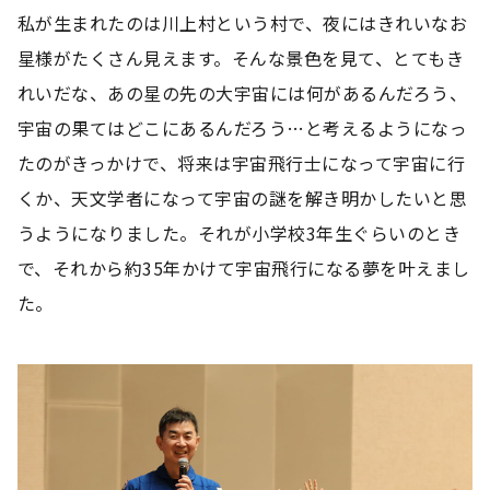
私が生まれたのは川上村という村で、夜にはきれいなお
星様がたくさん見えます。そんな景色を見て、とてもき
れいだな、あの星の先の大宇宙には何があるんだろう、
宇宙の果てはどこにあるんだろう…と考えるようになっ
たのがきっかけで、将来は宇宙飛行士になって宇宙に行
くか、天文学者になって宇宙の謎を解き明かしたいと思
うようになりました。それが小学校3年生ぐらいのとき
で、それから約35年かけて宇宙飛行になる夢を叶えまし
た。