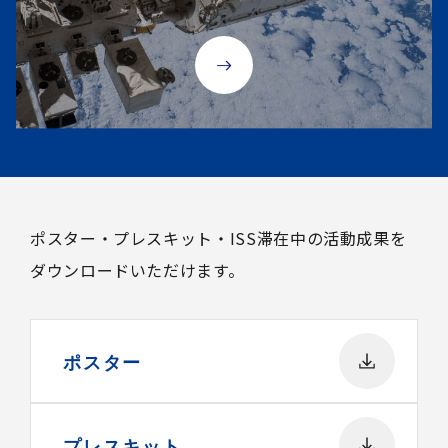
ポスター・プレスキット・ISS滞在中の活動成果を
ダウンロードいただけます。
ポスター
プレスキット