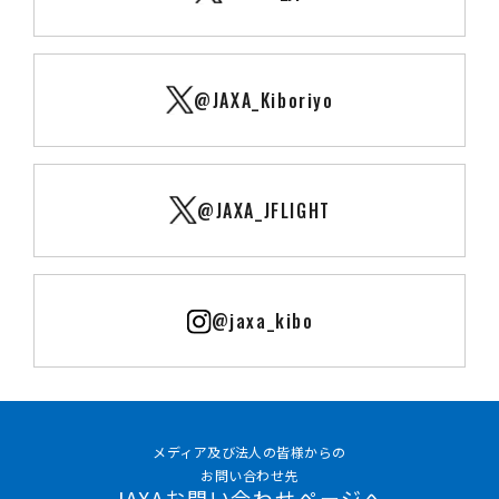
@JAXA_Kiboriyo
@JAXA_JFLIGHT
@jaxa_kibo
メディア及び法人の皆様からの
お問い合わせ先
JAXAお問い合わせページへ