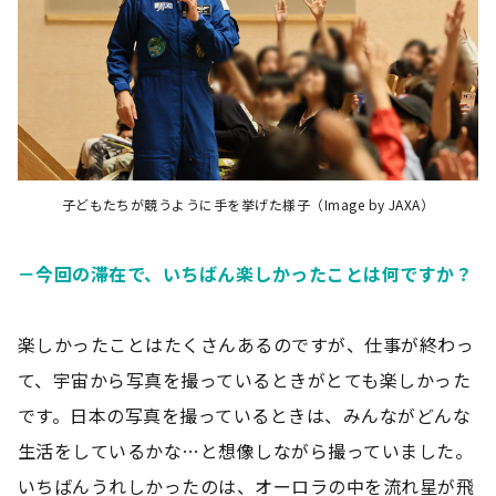
子どもたちが競うように手を挙げた様子（Image by JAXA）
－今回の滞在で、いちばん楽しかったことは何ですか？
楽しかったことはたくさんあるのですが、仕事が終わっ
て、宇宙から写真を撮っているときがとても楽しかった
です。日本の写真を撮っているときは、みんながどんな
生活をしているかな…と想像しながら撮っていました。
いちばんうれしかったのは、オーロラの中を流れ星が飛