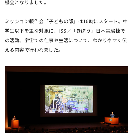
機会となりました。
ミッション報告会「子どもの部」は16時にスタート。中
学生以下を主な対象に、ISS／「きぼう」日本実験棟で
の活動、宇宙での仕事や生活について、わかりやすく伝
える内容で行われました。