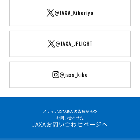
@JAXA_Kiboriyo
@JAXA_JFLIGHT
@jaxa_kibo
メディア及び法人の皆様からの
お問い合わせ先
JAXAお問い合わせページへ