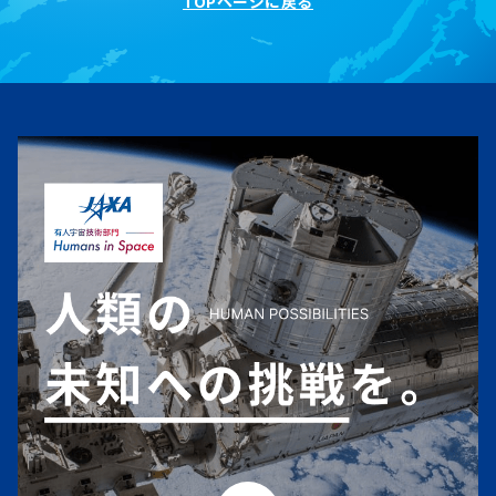
TOPページに戻る