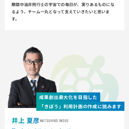
期間中油井飛行士の宇宙での毎日が、実りあるものにな
るよう、チーム一丸となって支えていきたいと思いま
す。
成果創出最大化を目指した
「きぼう」利用計画の作成に挑みます
井上 夏彦
NATSUHIKO INOUE