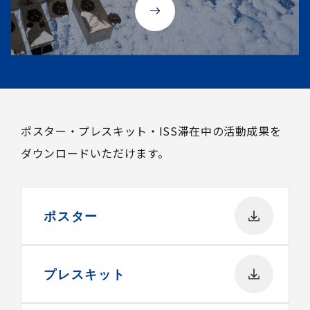
ポスター・プレスキット・ISS滞在中の活動成果を
ダウンロードいただけます。
ポスター
プレスキット