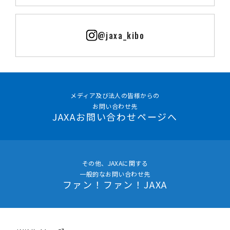
@jaxa_kibo
メディア及び法人の皆様からの
お問い合わせ先
JAXAお問い合わせページへ
その他、JAXAに関する
一般的なお問い合わせ先
ファン！ファン！JAXA