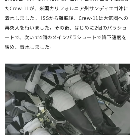
たCrew-11が、米国カリフォルニア州サンディエゴ沖に
着水しました。 ISSから離脱後、Crew-11は大気圏への
再突入を行いました。その後、はじめに2個のパラシュ
ートで、次いで4個のメインパラシュートで降下速度を
緩め、着水しました。