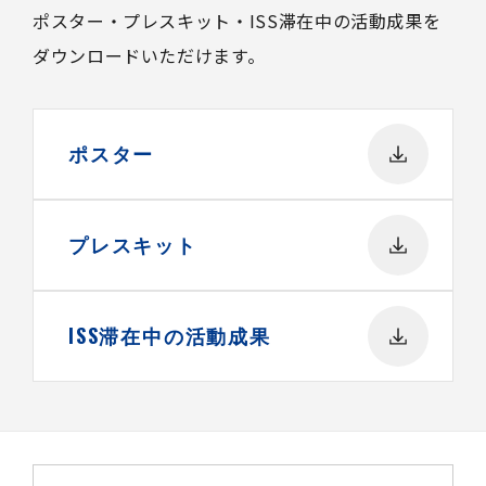
ポスター・プレスキット・ISS滞在中の活動成果を
ダウンロードいただけます。
ポスター
プレスキット
ISS滞在中の活動成果