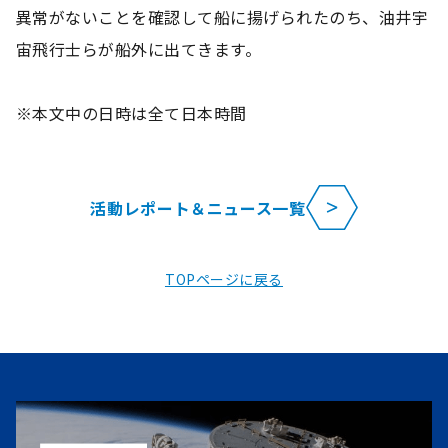
異常がないことを確認して船に揚げられたのち、油井宇
宙飛行士らが船外に出てきます。
※本文中の日時は全て日本時間
活動レポート＆ニュース一覧
TOPページに戻る