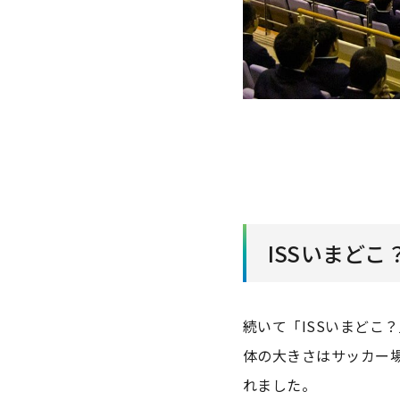
ISSいまどこ
続いて「ISSいまどこ
体の大きさはサッカー
れました。