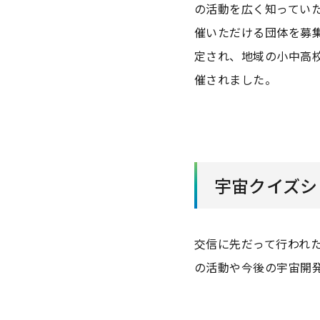
の活動を広く知っていた
催いただける団体を募
定され、地域の小中高校
催されました。
宇宙クイズシ
交信に先だって行われた
の活動や今後の宇宙開