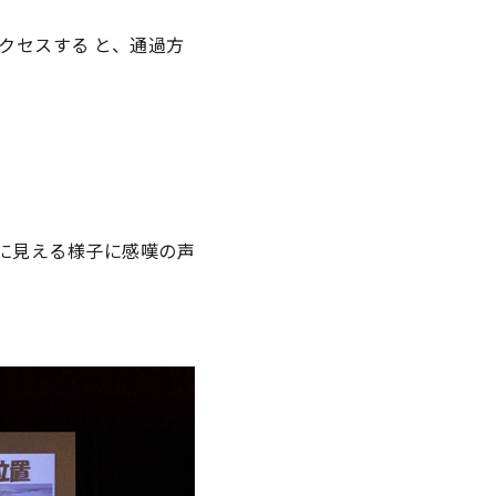
クセスする と、通過方
に見える様子に感嘆の声