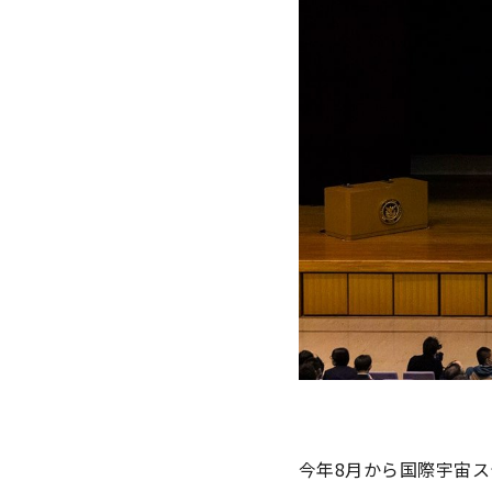
今年8月から国際宇宙ス