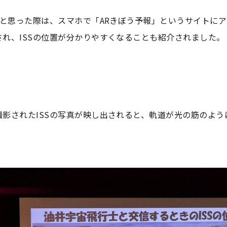
いと思った際は、スマホで「ARきぼう予報」というサイトにア
れ、ISSの位置が分かりやすくなることも紹介されました。
影されたISSの写真が映し出されると、軌道が光の筋のよう