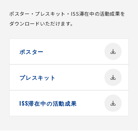
ポスター・プレスキット・ISS滞在中の活動成果を
ダウンロードいただけます。
ポスター
プレスキット
ISS滞在中の活動成果