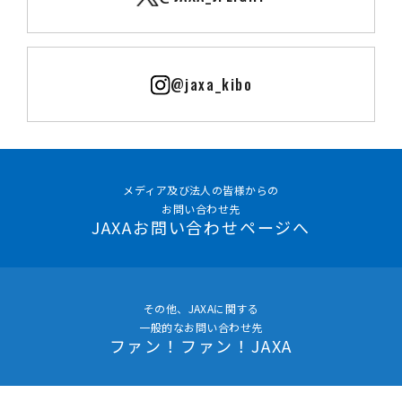
@jaxa_kibo
メディア及び法人の皆様からの
お問い合わせ先
JAXAお問い合わせページへ
その他、JAXAに関する
一般的なお問い合わせ先
ファン！ファン！JAXA