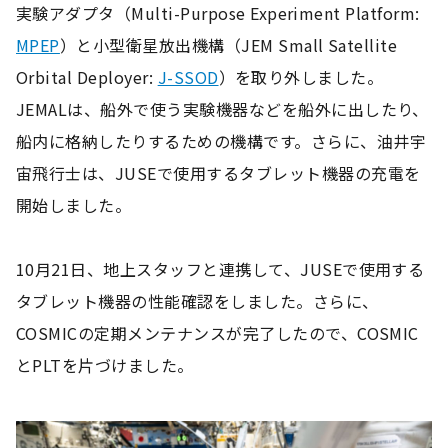
実験アダプタ（Multi-Purpose Experiment Platform:
MPEP
）と小型衛星放出機構（JEM Small Satellite
Orbital Deployer:
J-SSOD
）を取り外しました。
JEMALは、船外で使う実験機器などを船外に出したり、
船内に格納したりするための機構です。さらに、油井宇
宙飛行士は、JUSEで使用するタブレット機器の充電を
開始しました。
10月21日、地上スタッフと連携して、JUSEで使用する
タブレット機器の性能確認をしました。さらに、
COSMICの定期メンテナンスが完了したので、COSMIC
とPLTを片づけました。