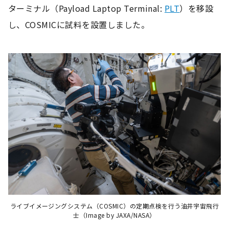
ターミナル（Payload Laptop Terminal:
PLT
）を移設
し、COSMICに試料を設置しました。
ライブイメージングシステム（COSMIC）の定期点検を行う油井宇宙飛行
士（Image by JAXA/NASA）