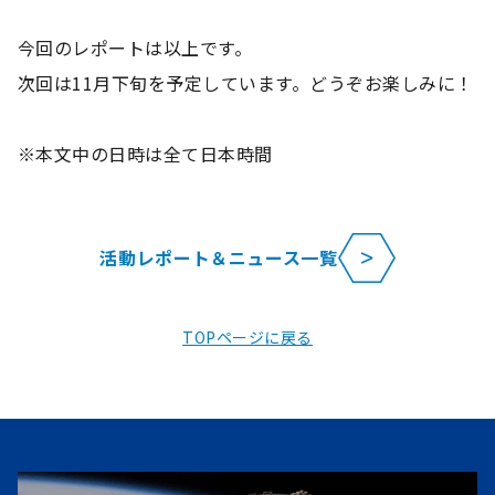
今回のレポートは以上です。
次回は11月下旬を予定しています。どうぞお楽しみに！
※本文中の日時は全て日本時間
活動レポート＆ニュース一覧
TOPページに戻る