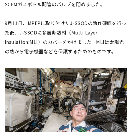
SCEMガスボトル配管のバルブを閉めました。
9月11日、MPEPに取り付けたJ-SSODの動作確認を行っ
た後、J-SSODに多層断熱材（Multi Layer
Insulation:MLI）のカバーをかけました。MLIは太陽光
の熱から電子機器などを保護するためのものです。