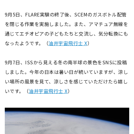
9月5日、FLARE実験の終了後、SCEMのガスボトル配管
を閉じる作業を実施しました。また、アマチュア無線を
通じてエチオピアの子どもたちと交流し、気分転換にも
なったようです。（
油井宇宙飛行士 X
）
9月7日、ISSから見える冬の南半球の景色をSNSに投稿
しました。今年の日本は暑い日が続いていますが、涼し
い場所の風景を見て、涼しさを感じていただけたら嬉し
いです。（
油井宇宙飛行士 X
）