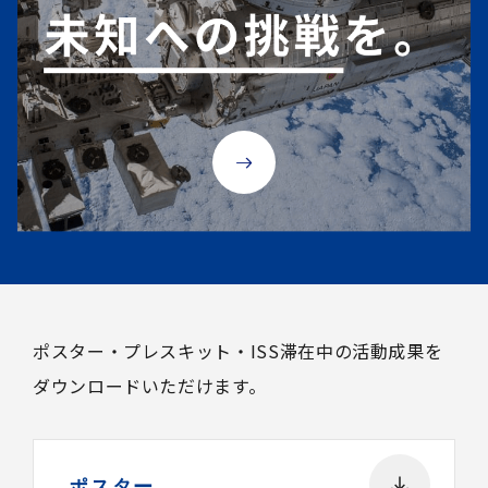
ポスター・プレスキット・ISS滞在中の活動成果を
ダウンロードいただけます。
ポスター