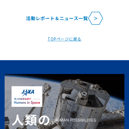
活動レポート＆ニュース一覧
TOPページに戻る