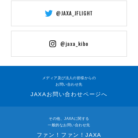
@JAXA_JFLIGHT
@jaxa_kibo
メディア及び法人の皆様からの
お問い合わせ先
JAXAお問い合わせページへ
その他、JAXAに関する
一般的なお問い合わせ先
ファン！ファン！JAXA