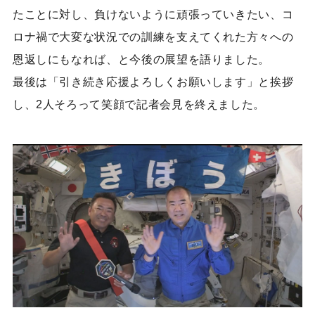
たことに対し、負けないように頑張っていきたい、コ
ロナ禍で大変な状況での訓練を支えてくれた方々への
恩返しにもなれば、と今後の展望を語りました。
最後は「引き続き応援よろしくお願いします」と挨拶
し、2人そろって笑顔で記者会見を終えました。