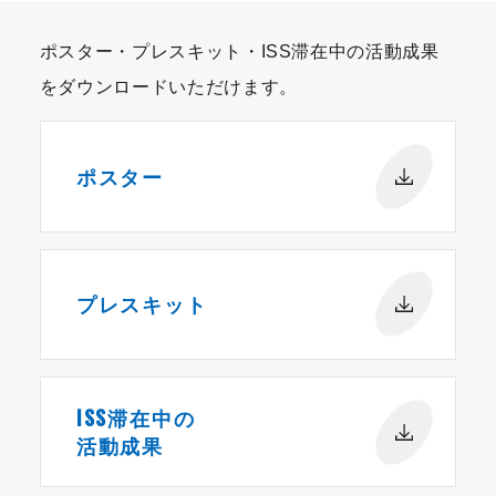
ポスター・プレスキット・ISS滞在中の活動成果
をダウンロードいただけます。
ポスター
プレスキット
ISS滞在中の
活動成果