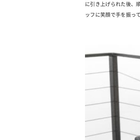
に引き上げられた後、
ッフに笑顔で手を振っ