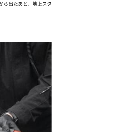
から出たあと、地上スタ