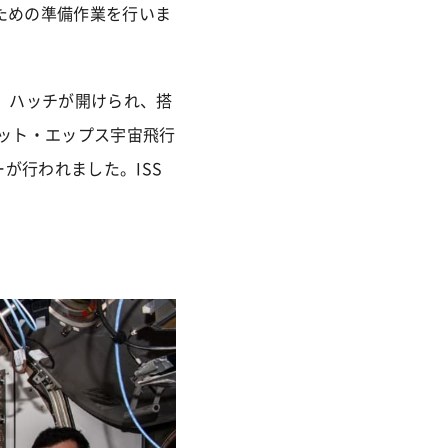
るための準備作業を行いま
後、ハッチが開けられ、搭
ット・エップス宇宙飛行
が行われました。ISS