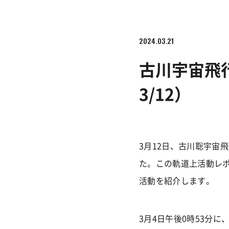
2024.03.21
古川宇宙飛行
3/12）
3月12日、古川聡宇宙
た。この軌道上活動レ
活動を紹介します。
3月4日午後0時53分に