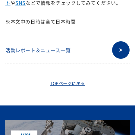
ト
や
SNS
などで情報をチェックしてみてください。
※本文中の日時は全て日本時間
活動レポート＆ニュース一覧
TOPページに戻る