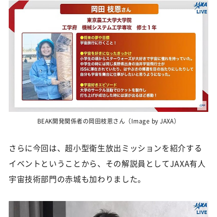
BEAK開発関係者の岡田枝恩さん（Image by JAXA）
さらに今回は、超小型衛生放出ミッションを紹介する
イベントということから、その解説員としてJAXA有人
宇宙技術部門の赤城も加わりました。