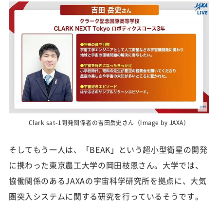
Clark sat-1開発関係者の吉田岳史さん（Image by JAXA）
そしてもう一人は、「BEAK」という超小型衛星の開発
に携わった東京農工大学の岡田枝恩さん。大学では、
協働関係のあるJAXAの宇宙科学研究所を拠点に、大気
圏突入システムに関する研究を行っているそうです。