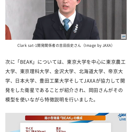
Clark sat-1開発関係者の吉田岳史さん（Image by JAXA）
次に「BEAK」については、東京大学を中心に東京農工
大学、東京理科大学、金沢大学、北海道大学、帝京大
学、日本大学、豊田工業大学そしてJAXAが協力して開
発をした衛星であることが紹介され、岡田さんがその
模型を使いながら特徴説明を行いました。