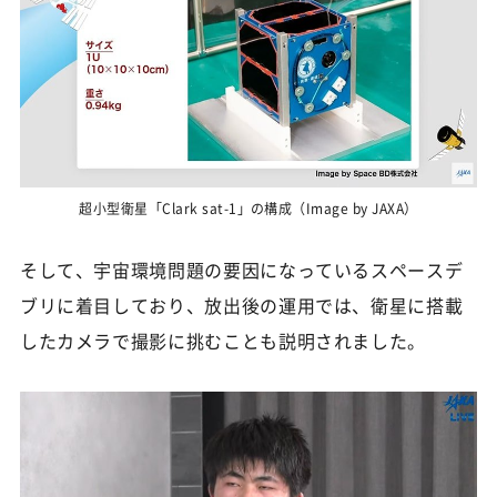
超小型衛星「Clark sat-1」の構成（Image by JAXA）
そして、宇宙環境問題の要因になっているスペースデ
ブリに着目しており、放出後の運用では、衛星に搭載
したカメラで撮影に挑むことも説明されました。