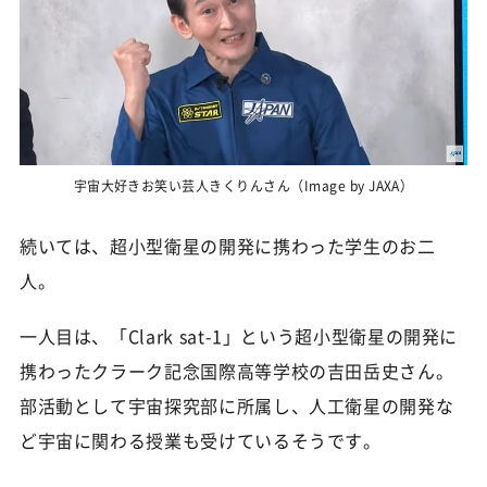
宇宙大好きお笑い芸人きくりんさん（Image by JAXA）
続いては、超小型衛星の開発に携わった学生のお二
人。
一人目は、「Clark sat-1」という超小型衛星の開発に
携わったクラーク記念国際高等学校の吉田岳史さん。
部活動として宇宙探究部に所属し、人工衛星の開発な
ど宇宙に関わる授業も受けているそうです。