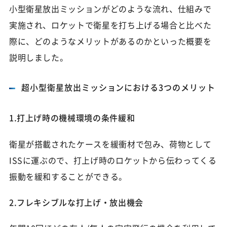
小型衛星放出ミッションがどのような流れ、仕組みで
実施され、ロケットで衛星を打ち上げる場合と比べた
際に、どのようなメリットがあるのかといった概要を
説明しました。
超小型衛星放出ミッションにおける3つのメリット
1.打上げ時の機械環境の条件緩和
衛星が搭載されたケースを緩衝材で包み、荷物として
ISSに運ぶので、打上げ時のロケットから伝わってくる
振動を緩和することができる。
2.フレキシブルな打上げ・放出機会