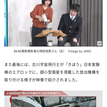
BEAK開発関係者の岡田枝恩さん（左）（Image by JAXA）
また最後には、古川宇宙飛行士が「きぼう」日本実験
棟のエアロックに、超小型衛星を搭載した放出機構を
取り付ける様子が映像で紹介されました。