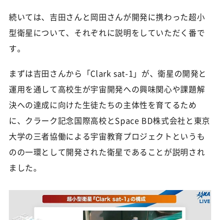
続いては、吉田さんと岡田さんが開発に携わった超小
型衛星について、それぞれに説明をしていただく番で
す。
まずは吉田さんから「Clark sat-1」が、衛星の開発と
運用を通して高校生が宇宙開発への興味関心や課題解
決への達成に向けた生徒たちの主体性を育てるため
に、クラーク記念国際高校とSpace BD株式会社と東京
大学の三者協働による宇宙教育プロジェクトというも
のの一環として開発された衛星であることが説明され
ました。