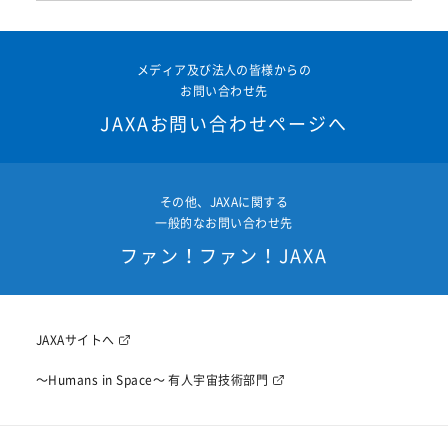
メディア及び法人の皆様からの
お問い合わせ先
JAXAお問い合わせページへ
その他、JAXAに関する
一般的なお問い合わせ先
ファン！ファン！JAXA
JAXAサイトへ
〜Humans in Space〜 有人宇宙技術部門