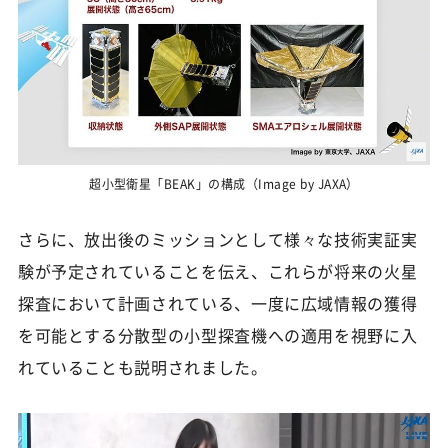
超小型衛星「BEAK」の構成（Image by JAXA）
さらに、放出後のミッションとして様々な技術実証実
験が予定されていることを伝え、これらが将来の火星
探査において計画されている、一度に広域情報の獲得
を可能とする分散型の小型探査機への適用を視野に入
れていることも説明されました。