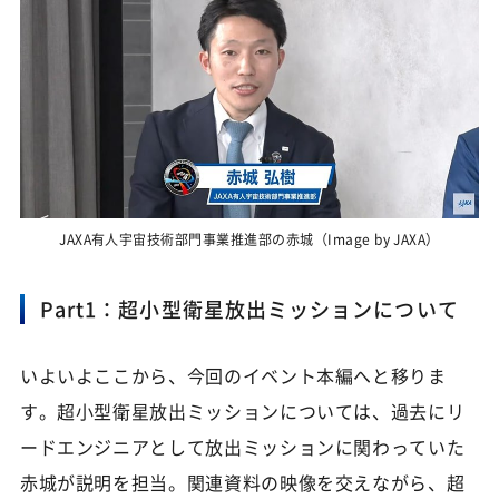
JAXA有人宇宙技術部門事業推進部の赤城（Image by JAXA）
Part1：超小型衛星放出ミッションについて
いよいよここから、今回のイベント本編へと移りま
す。超小型衛星放出ミッションについては、過去にリ
ードエンジニアとして放出ミッションに関わっていた
赤城が説明を担当。関連資料の映像を交えながら、超