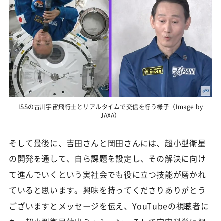
ISSの古川宇宙飛行士とリアルタイムで交信を行う様子（Image by
JAXA）
そして最後に、吉田さんと岡田さんには、超小型衛星
の開発を通して、自ら課題を設定し、その解決に向け
て進んでいくという実社会でも役に立つ技能が磨かれ
ていると思います。興味を持ってくださりありがとう
ございますとメッセージを伝え、YouTubeの視聴者に