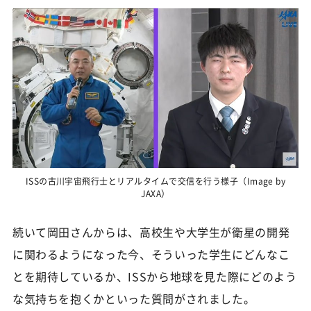
ISSの古川宇宙飛行士とリアルタイムで交信を行う様子（Image by
JAXA）
続いて岡田さんからは、高校生や大学生が衛星の開発
に関わるようになった今、そういった学生にどんなこ
とを期待しているか、ISSから地球を見た際にどのよう
な気持ちを抱くかといった質問がされました。