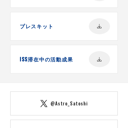
プレスキット
ISS滞在中の活動成果
@Astro_Satoshi