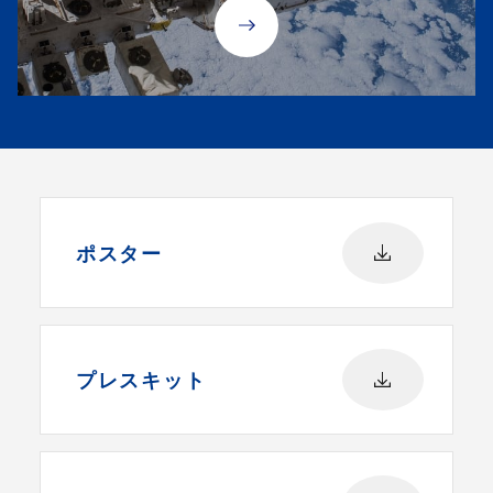
ポスター
プレスキット