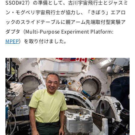
SSOD#27）の準備として、古川宇宙飛行士とジャスミ
ン・モグベリ宇宙飛行士が協力し、「きぼう」エアロ
ックのスライドテーブルに親アーム先端取付型実験ア
ダプタ（Multi-Purpose Experiment Platform:
MPEP
）を取り付けました。