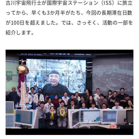
古川宇宙飛行士が国際宇宙ステーション（ISS）に旅立
ってから、早くも3か月半がたち、今回の長期滞在日数
が100日を超えました。では、さっそく、活動の一部を
紹介します。