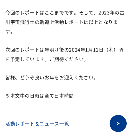
今回のレポートはここまでです。そして、2023年の古
川宇宙飛行士の軌道上活動レポートは以上となりま
す。
次回のレポートは年明け後の2024年1月11日（木）頃
を予定しています。ご期待ください。
皆様、どうぞ良いお年をお迎えください。
※本文中の日時は全て日本時間
活動レポート＆ニュース一覧