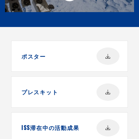
ポスター
プレスキット
ISS滞在中の活動成果