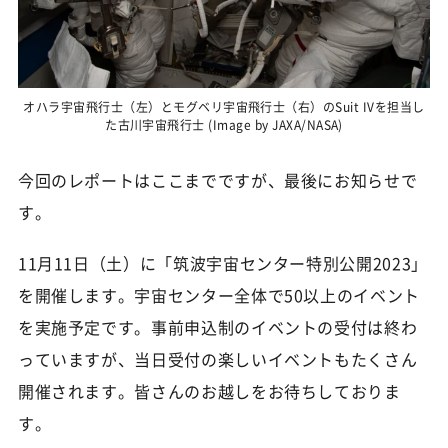
オハラ宇宙飛行士（左）とモグベリ宇宙飛行士（右）のSuit IVを担当し
た古川宇宙飛行士 (Image by JAXA/NASA)
今回のレポートはここまでですが、最後にお知らせで
す。
11月11日（土）に「筑波宇宙センター特別公開2023」
を開催します。宇宙センター全体で50以上のイベント
を実施予定です。事前申込制のイベントの受付は終わ
っていますが、当日受付の楽しいイベントもたくさん
開催されます。皆さんのお越しをお待ちしておりま
す。