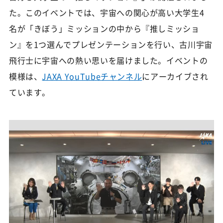
た。このイベントでは、宇宙への関心が高い大学生4
名が「きぼう」ミッションの中から『推しミッショ
ン』を1つ選んでプレゼンテーションを行い、古川宇宙
飛行士に宇宙への熱い思いを届けました。イベントの
模様は、
JAXA YouTubeチャンネル
にアーカイブされ
ています。