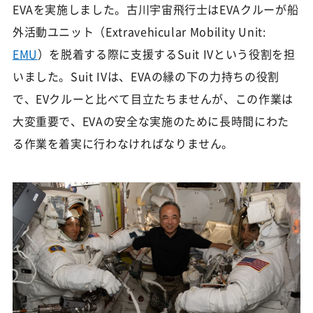
EVAを実施しました。古川宇宙飛行士はEVAクルーが船
外活動ユニット（Extravehicular Mobility Unit:
EMU
）を脱着する際に支援するSuit IVという役割を担
いました。Suit IVは、EVAの縁の下の力持ちの役割
で、EVクルーと比べて目立たちませんが、この作業は
大変重要で、EVAの安全な実施のために長時間にわた
る作業を着実に行わなければなりません。