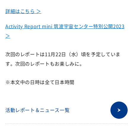
詳細はこちら ＞
Activity Report mini 筑波宇宙センター特別公開2023
＞
次回のレポートは11月22日（水）頃を予定していま
す。次回のレポートもお楽しみに。
※本文中の日時は全て日本時間
活動レポート＆ニュース一覧