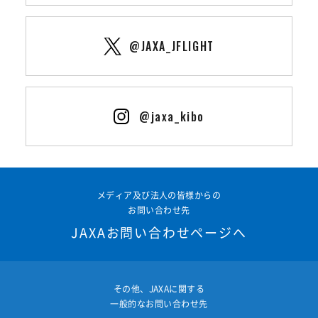
@JAXA_JFLIGHT
@jaxa_kibo
メディア及び法人の皆様からの
お問い合わせ先
JAXAお問い合わせページへ
その他、JAXAに関する
一般的なお問い合わせ先