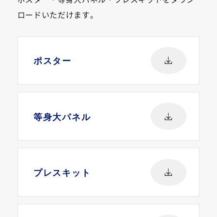
ロードいただけます。
ポスター
等身大パネル
プレスキット