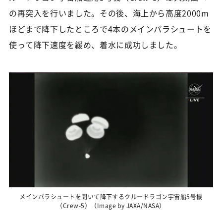
の再突入を行いました。その後、海上から高度2000m
ほどまで降下したところで4本のメインパラシュートを
使って降下速度を緩め、着水に成功しました。
メインパラシュートを開いて降下するクルードラゴン宇宙船5号機
（Crew-5）（Image by JAXA/NASA）