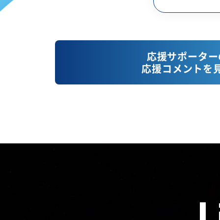
応援サポーター
応援コメントを
L