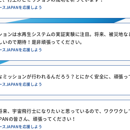
ースJAPANを応援しよう
ションは水再生システムの実証実験に注目。将来、被災地な
しいので期待！是非頑張ってください。
ースJAPANを応援しよう
なミッションが行われるんだろう？とにかく安全に、頑張っ
ースJAPANを応援しよう
将来、宇宙飛行士になりたいと思っているので、ワクワクし
APANの皆さん、頑張ってください！
ースJAPANを応援しよう