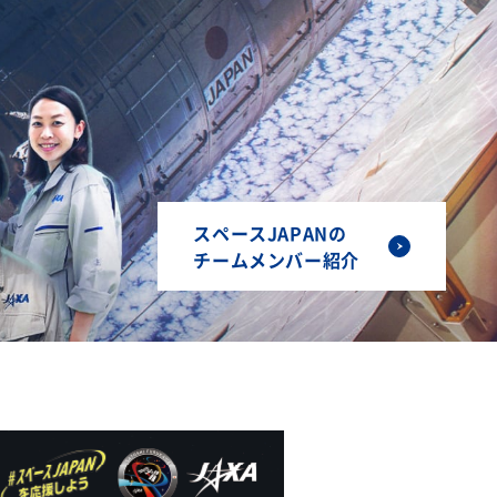
スペースJAPANの
チームメンバー紹介