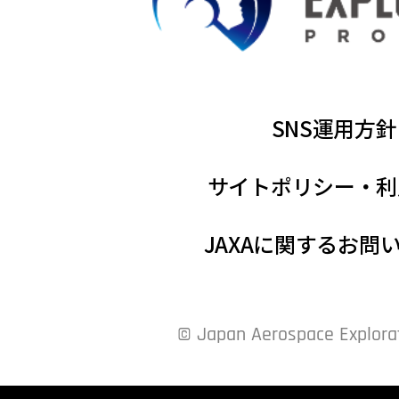
SNS運用方針
サイトポリシー・利
JAXAに関するお問
© Japan Aerospace Explora