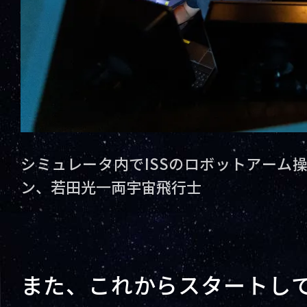
シミュレータ内でISSのロボットアーム
ン、若田光一両宇宙飛行士
また、これからスタートし