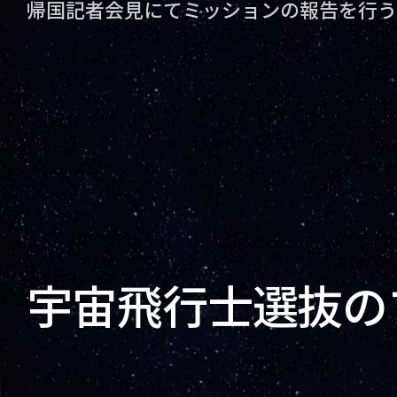
帰国記者会見にてミッションの報告を行う
宇宙飛行士選抜の