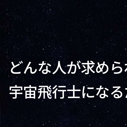
どんな人が求めら
宇宙飛行士になる