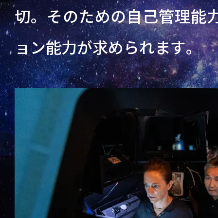
切。そのための自己管理能
ョン能力が求められます。