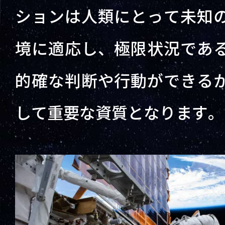
ションは人類にとって未知
境に適応し、極限状況であ
的確な判断や行動ができる
して重要な資質となります。