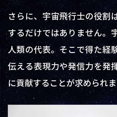
さらに、宇宙飛行士の役割
するだけではありません。
人類の代表。そこで得た経
伝える表現力や発信力を発
に貢献することが求められま