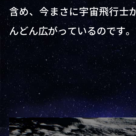
含め、今まさに宇宙飛行士
んどん広がっているのです。